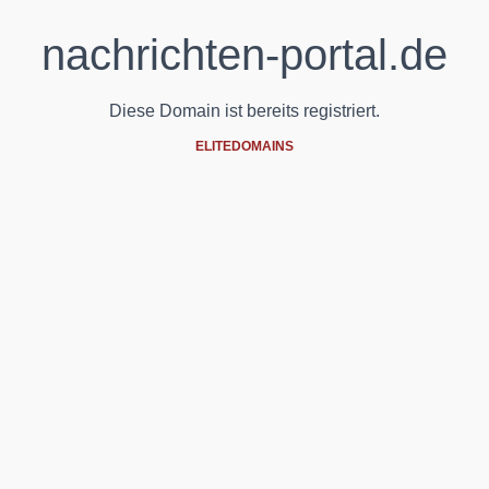
nachrichten-portal.de
Diese Domain ist bereits registriert.
ELITEDOMAINS